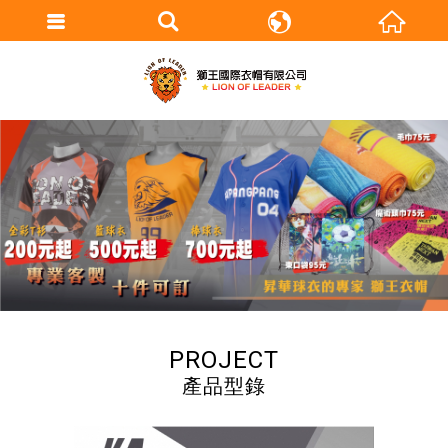
繁體中文
English
產品型錄