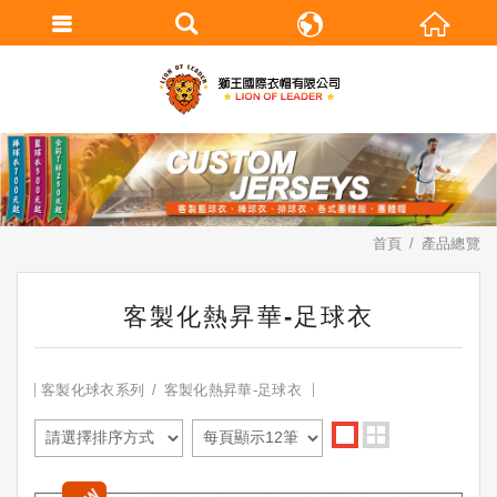
繁體中文
English
首頁
產品總覽
客製化熱昇華-足球衣
客製化球衣系列
客製化熱昇華-足球衣