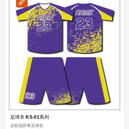
足球衣 KS-01系列
全彩熱昇華足球衣