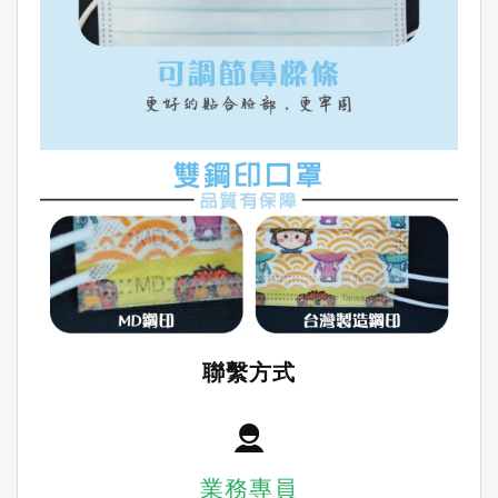
聯繫方式
業務專員