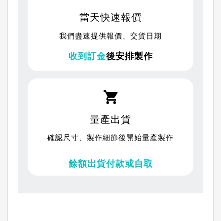
當天快速報價
我們盡速提供
報價
、交貨日期
收到訂金
後安排製作
量產出貨
確認尺寸、製作細節後開始量產製作
餘額出貨付款或自取